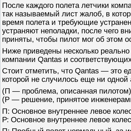
После каждого полета летчики комп
так называемый лист жалоб, в кото
время полета и требующие устране
устраняют неполадки, после чего вн
приняты, чтобы пилот мог об этом 
Ниже приведены несколько реально
компании Qantas и соответствующих
Стоит отметить, что Qantas — это е
которой не случилось еще ни одной
(П — проблема, описанная пилотом
(Р — решение, принятое инженерам
П: Основное внутреннее левое колес
Р: Основное внутреннее левое колес