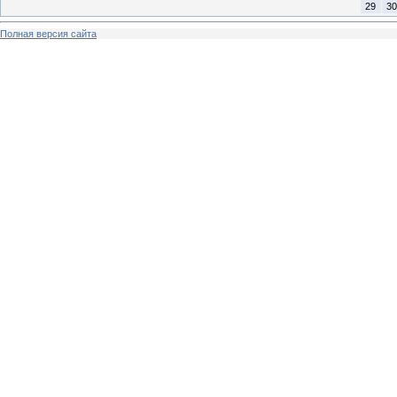
29
30
Полная версия сайта